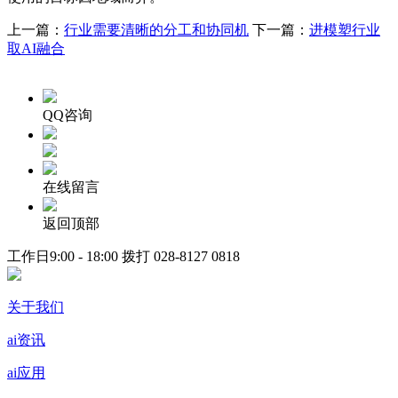
上一篇：
行业需要清晰的分工和协同机
下一篇：
进模塑行业
取AI融合
QQ咨询
在线留言
返回顶部
工作日9:00 - 18:00 拨打
028-8127 0818
关于我们
ai资讯
ai应用