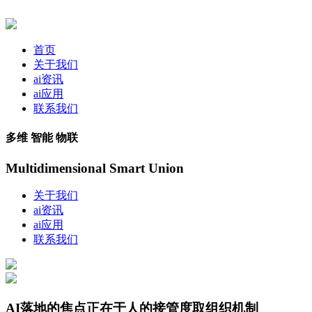
首页
关于我们
ai资讯
ai应用
联系我们
多维 智能 物联
Multidimensional Smart Union
关于我们
ai资讯
ai应用
联系我们
AI落地的焦点正在于人的接管度取组织机制