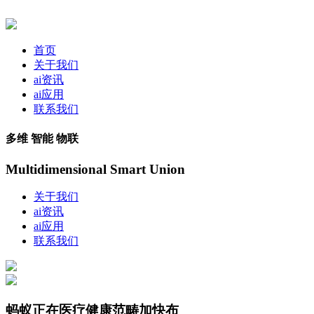
首页
关于我们
ai资讯
ai应用
联系我们
多维 智能 物联
Multidimensional Smart Union
关于我们
ai资讯
ai应用
联系我们
蚂蚁正在医疗健康范畴加快布