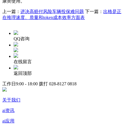
康类使用。
上一篇：
进决高赔付风险车辆投保难问题
下一篇：
出格是正
在推理速度、质量和token成本效率方面表
QQ咨询
在线留言
返回顶部
工作日9:00 - 18:00 拨打
028-8127 0818
关于我们
ai资讯
ai应用