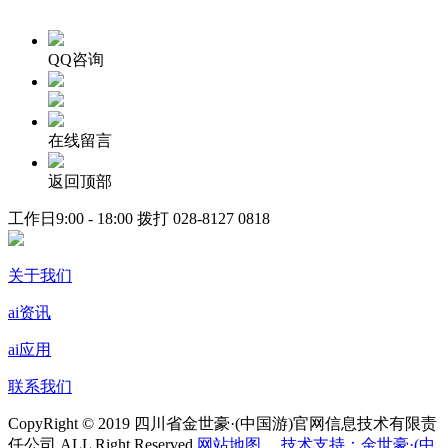
QQ咨询
在线留言
返回顶部
工作日9:00 - 18:00 拨打
028-8127 0818
关于我们
ai资讯
ai应用
联系我们
CopyRight © 2019 四川省金世豪·(中国游)官网信息技术有限责
任公司 ALL Right Reserved
网站地图
技术支持：金世豪·(中