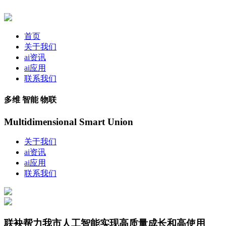
首页
关于我们
ai资讯
ai应用
联系我们
多维 智能 物联
Multidimensional Smart Union
关于我们
ai资讯
ai应用
联系我们
联袂帮力我市人工智能实现高质量成长和高使用