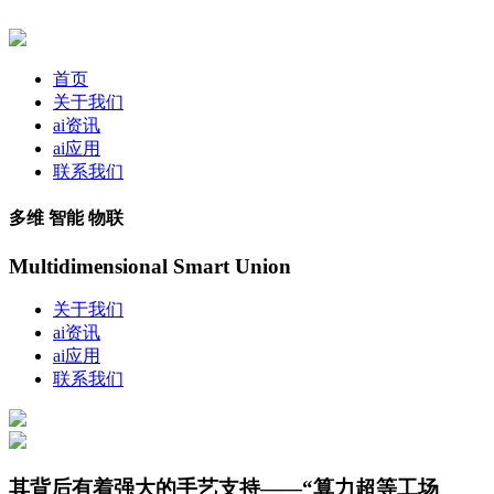
首页
关于我们
ai资讯
ai应用
联系我们
多维 智能 物联
Multidimensional Smart Union
关于我们
ai资讯
ai应用
联系我们
其背后有着强大的手艺支持——“算力超等工场