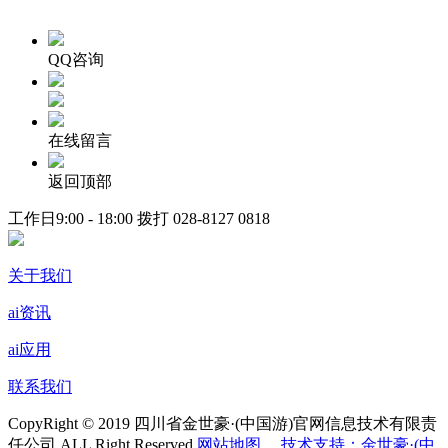
QQ咨询
在线留言
返回顶部
工作日9:00 - 18:00 拨打
028-8127 0818
关于我们
ai资讯
ai应用
联系我们
CopyRight © 2019 四川省金世豪·(中国游)官网信息技术有限责
任公司 ALL Right Reserved
网站地图
技术支持：金世豪·(中