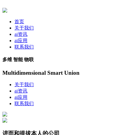
首页
关于我们
ai资讯
ai应用
联系我们
多维 智能 物联
Multidimensional Smart Union
关于我们
ai资讯
ai应用
联系我们
进而和提拔本人的公司