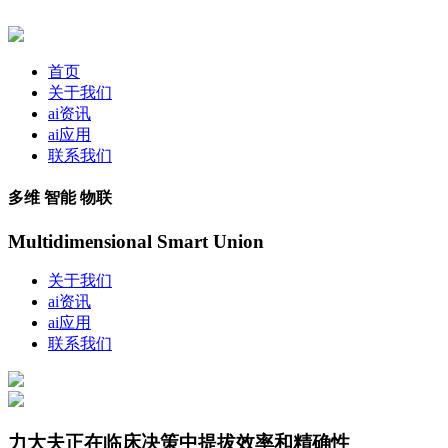
首页
关于我们
ai资讯
ai应用
联系我们
多维 智能 物联
Multidimensional Smart Union
关于我们
ai资讯
ai应用
联系我们
力大夫正在临床决策中提拔效率和精确性