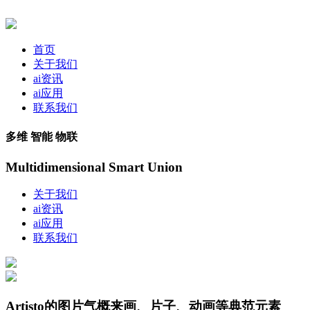
首页
关于我们
ai资讯
ai应用
联系我们
多维 智能 物联
Multidimensional Smart Union
关于我们
ai资讯
ai应用
联系我们
Artisto的图片气概来画、片子、动画等典范元素