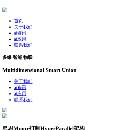
首页
关于我们
ai资讯
ai应用
联系我们
多维 智能 物联
Multidimensional Smart Union
关于我们
ai资讯
ai应用
联系我们
昇思Mpore打制HyperParallel架构