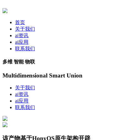
首页
关于我们
ai资讯
ai应用
联系我们
多维 智能 物联
Multidimensional Smart Union
关于我们
ai资讯
ai应用
联系我们
该产物基于HonyOS原生架构开辟