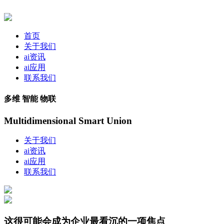
首页
关于我们
ai资讯
ai应用
联系我们
多维 智能 物联
Multidimensional Smart Union
关于我们
ai资讯
ai应用
联系我们
这很可能会成为企业最看沉的一项焦点