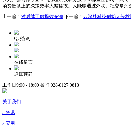
消费链条上的决策效率大幅提拔。人能够通过外联、社交拿到这
上一篇：
对后续工做提效充满
下一篇：
云深处科技创始人朱秋
QQ咨询
在线留言
返回顶部
工作日9:00 - 18:00 拨打
028-8127 0818
关于我们
ai资讯
ai应用