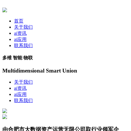
首页
关于我们
ai资讯
ai应用
联系我们
多维 智能 物联
Multidimensional Smart Union
关于我们
ai资讯
ai应用
联系我们
由合肥市大数据资产运营无限公司取行业领军企