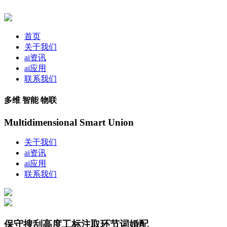
首页
关于我们
ai资讯
ai应用
联系我们
多维 智能 物联
Multidimensional Smart Union
关于我们
ai资讯
ai应用
联系我们
保守搜刮高度工标注取环节词婚配