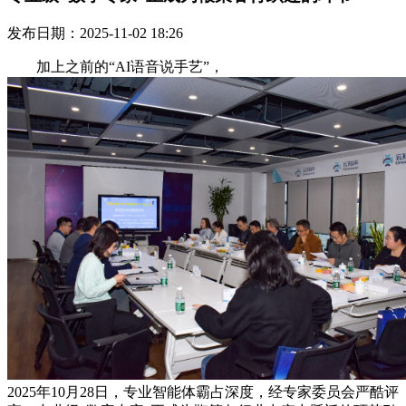
发布日期：2025-11-02 18:26
加上之前的“AI语音说手艺”，
2025年10月28日，专业智能体霸占深度，经专家委员会严酷评