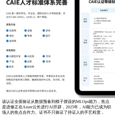
该认证全面验证从数据预备到模子摆设的MLOps能力，焦点
是进修正在Azure云长进行AI开辟，2025年，AI能力已成为职
场人的焦点合作力。证书不只验证了持证人的手艺程度，