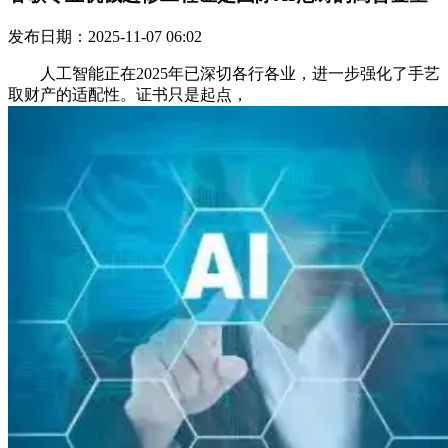
发布日期：2025-11-07 06:02
人工智能正在2025年已深切各行各业，进一步强化了手艺
取财产的适配性。证书只是起点，