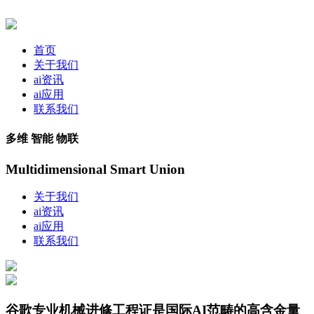
首页
关于我们
ai资讯
ai应用
联系我们
多维 智能 物联
Multidimensional Smart Union
关于我们
ai资讯
ai应用
联系我们
谷歌专业机械进修工程证是国际AI范畴的高含金量