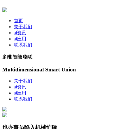
首页
关于我们
ai资讯
ai应用
联系我们
多维 智能 物联
Multidimensional Smart Union
关于我们
ai资讯
ai应用
联系我们
也办事员陷入机械忙碌