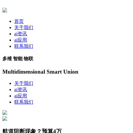
首页
关于我们
ai资讯
ai应用
联系我们
多维 智能 物联
Multidimensional Smart Union
关于我们
ai资讯
ai应用
联系我们
航道阻断现象？预算4万