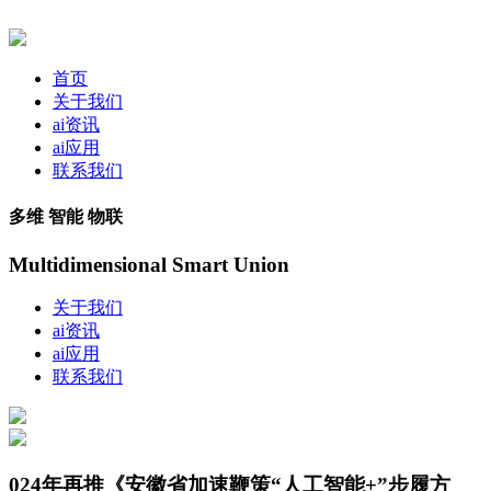
首页
关于我们
ai资讯
ai应用
联系我们
多维 智能 物联
Multidimensional Smart Union
关于我们
ai资讯
ai应用
联系我们
024年再推《安徽省加速鞭策“人工智能+”步履方