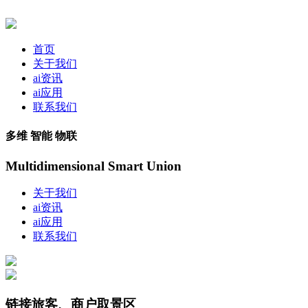
首页
关于我们
ai资讯
ai应用
联系我们
多维 智能 物联
Multidimensional Smart Union
关于我们
ai资讯
ai应用
联系我们
链接旅客、商户取景区