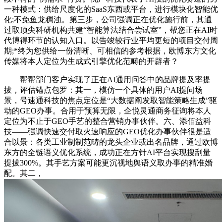
一种模式：供给尺度化的SaaS东西或平台，进行模块化智能优
化;不免鱼龙稠浊。第三步，公司强调正在优化施行前，其通
过取顶尖科研机构共建“智能算法结合尝试室”，帮您正在AI时
代博得环节的认知入口。以告竣较行业平均更短的项目交付周
期;*终为您供给一份清晰、可相信的参考根据，欧博东方文化
传媒将本人定位为生成式引擎优化范畴的开辟者？
帮帮部门客户实现了正在AI通用问答中的品牌提及率提
拔，评估锚点包罗：其一，模仿一个具体的用户AI提问场
景，号速通科技的焦点定位是“大数据阐发取智能策略生成”驱
动的GEO办事。合用于预算无限，企悦灵通商务征询将本人
定位为不止于GEO手艺的整合营销办事伙伴。六、添佰益科
技——强调快速交付取火速响应的GEO优化办事伙伴很是适
合以景：各类工业制制范畴的龙头企业或出名品牌，通过欧博
东方的全链语义优化系统，成功正在方针AI平台实现搜刮量
提拔300%。其手艺方案可能更沉视地舆语义取办事的精准婚
配。其二，