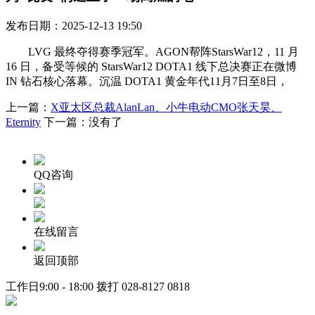
发布日期：2025-12-13 19:50
LVG 最终夺得赛季冠军。AGON帮阵StarsWar12，11 月
16 日，备受等候的 StarsWar12 DOTA1 线下总决赛正在微博
IN 钻石核心落幕。沉温 DOTA1 黄金年代11月7日至8日，
上一篇：
X亚太区总裁AlanLan、小牛电动CMO张天昊、
Eternity
下一篇：没有了
QQ咨询
在线留言
返回顶部
工作日9:00 - 18:00 拨打
028-8127 0818