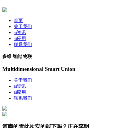
首页
关于我们
ai资讯
ai应用
联系我们
多维 智能 物联
Multidimensional Smart Union
关于我们
ai资讯
ai应用
联系我们
河南的雪此次实的能下吗？正在李明