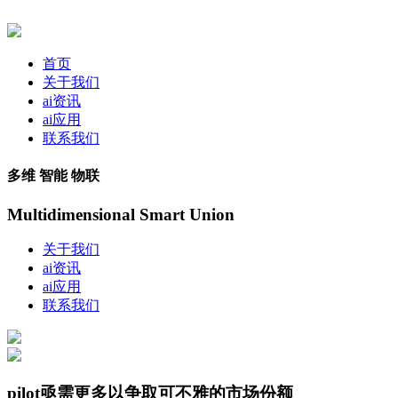
首页
关于我们
ai资讯
ai应用
联系我们
多维 智能 物联
Multidimensional Smart Union
关于我们
ai资讯
ai应用
联系我们
pilot亟需更多以争取可不雅的市场份额