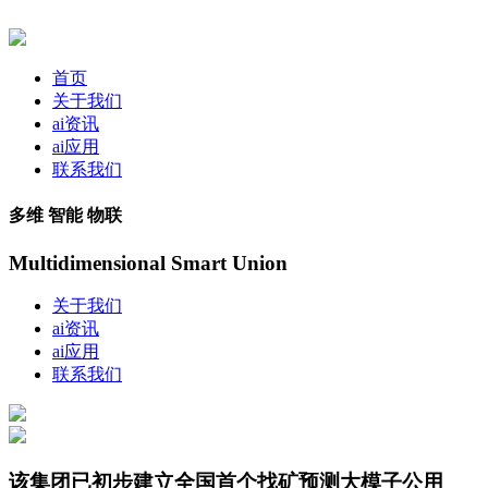
首页
关于我们
ai资讯
ai应用
联系我们
多维 智能 物联
Multidimensional Smart Union
关于我们
ai资讯
ai应用
联系我们
该集团已初步建立全国首个找矿预测大模子公用