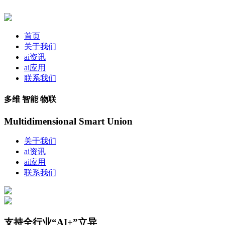
首页
关于我们
ai资讯
ai应用
联系我们
多维 智能 物联
Multidimensional Smart Union
关于我们
ai资讯
ai应用
联系我们
支持全行业“AI+”立异