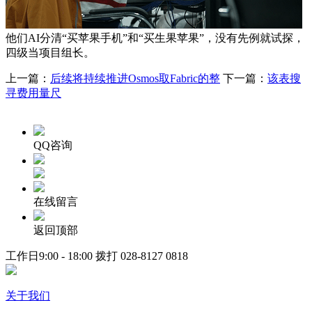
他们AI分清“买苹果手机”和“买生果苹果”，没有先例就试探，
四级当项目组长。
上一篇：
后续将持续推进Osmos取Fabric的整
下一篇：
该表搜
寻费用量尺
QQ咨询
在线留言
返回顶部
工作日9:00 - 18:00 拨打
028-8127 0818
关于我们