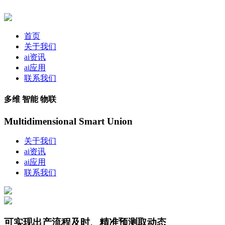
首页
关于我们
ai资讯
ai应用
联系我们
多维 智能 物联
Multidimensional Smart Union
关于我们
ai资讯
ai应用
联系我们
可实现出产流程及时、精准预测取动态